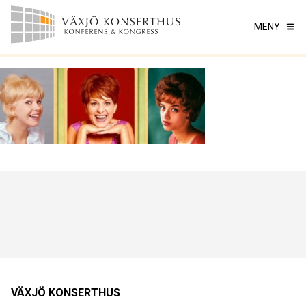
MENY
VÄXJÖ KONSERTHUS