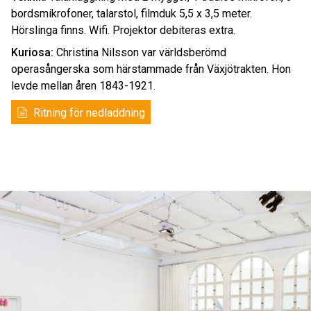
bordsmikrofoner, talarstol, filmduk 5,5 x 3,5 meter.
Hörslinga finns. Wifi. Projektor debiteras extra.
Kuriosa:
Christina Nilsson var världsberömd
operasångerska som härstammade från Växjötrakten. Hon
levde mellan åren 1843-1921.
Ritning för nedladdning