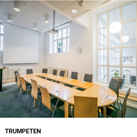
TRUMPETEN