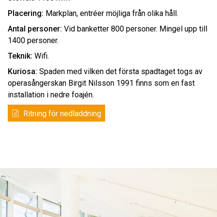
Placering:
Markplan, entréer möjliga från olika håll.
Antal personer:
Vid banketter 800 personer. Mingel upp till
1400 personer.
Teknik:
Wifi.
Kuriosa:
Spaden med vilken det första spadtaget togs av
operasångerskan Birgit Nilsson 1991 finns som en fast
installation i nedre foajén.
Ritning för nedladdning