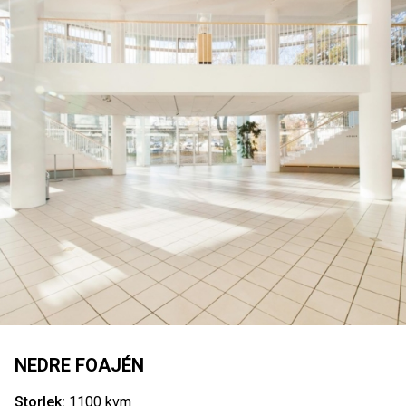
NEDRE FOAJÉN
Storlek:
1100 kvm