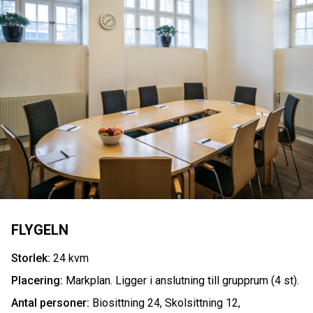
FLYGELN
Storlek:
24 kvm
Placering:
Markplan. Ligger i anslutning till grupprum (4 st).
Antal personer:
Biosittning 24, Skolsittning 12,