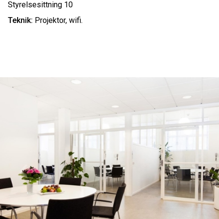
Styrelsesittning 10
Teknik:
Projektor, wifi.