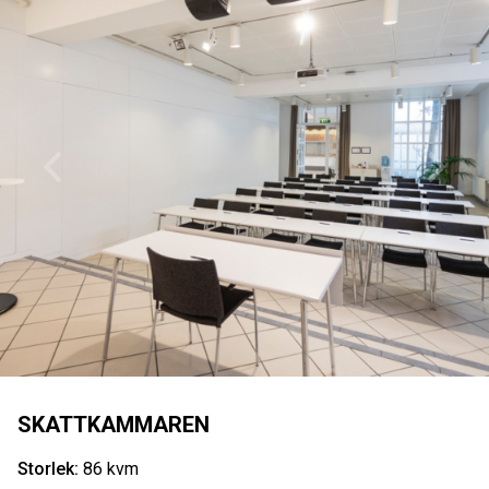
SKATTKAMMAREN
Storlek:
86 kvm