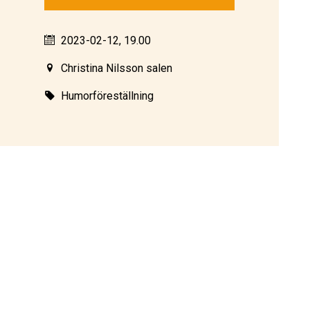
2023-02-12, 19.00
Christina Nilsson salen
Humorföreställning