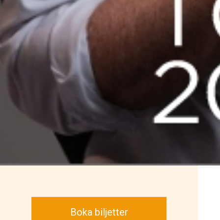
Boka biljetter