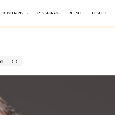
KONFERENS
RESTAURANG
BOENDE
HITTA HIT
ri
alla