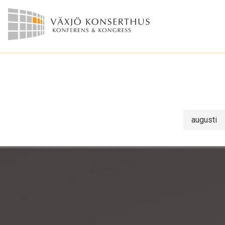
augusti