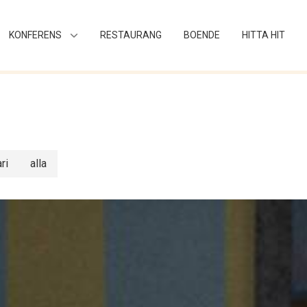
KONFERENS
RESTAURANG
BOENDE
HITTA HIT
ri
alla