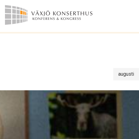
augusti