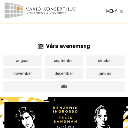
MENY
Våra evenemang
augusti
september
oktober
november
december
januari
alla