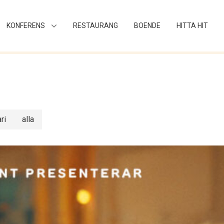
KONFERENS
RESTAURANG
BOENDE
HITTA HIT
ri
alla