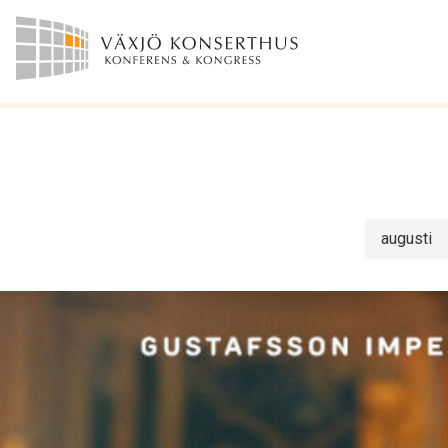
augusti