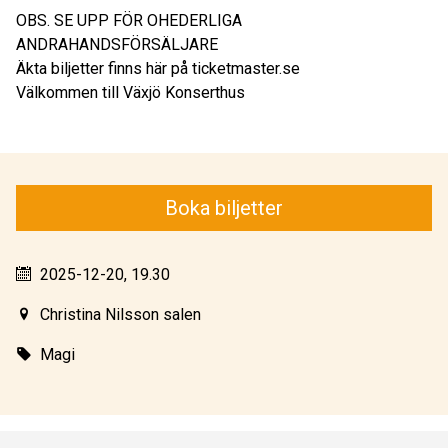
OBS. SE UPP FÖR OHEDERLIGA
ANDRAHANDSFÖRSÄLJARE
Äkta biljetter finns här på ticketmaster.se
Välkommen till Växjö Konserthus
Boka biljetter
2025-12-20, 19.30
Christina Nilsson salen
Magi