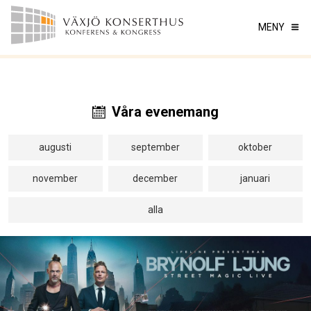
MENY
Våra evenemang
augusti
september
oktober
november
december
januari
alla