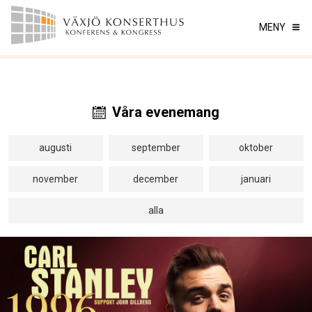
MENY
Våra evenemang
augusti
september
oktober
november
december
januari
alla