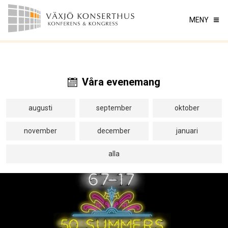
MENY
Våra evenemang
augusti
september
oktober
november
december
januari
alla