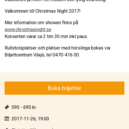
Välkommen till Christmas Night 2017!
Mer information om showen finns på
www.christmasnight.se
Konserten varar ca 2 tim 30 min inkl paus.
Rullstolsplatser och platser med hörslinga bokas via
Biljettcentrum Växjö, tel 0470-416 00.
Boka biljetter
595 - 695 kr
2017-11-26, 19.00