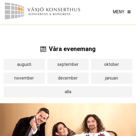
MENY
Våra evenemang
augusti
september
oktober
november
december
januari
alla