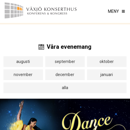
MENY
Våra evenemang
augusti
september
oktober
november
december
januari
alla