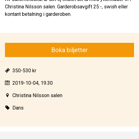
Christina Nilsson salen. Garderobsavgift 25:-, swish eller
kontant betalning i garderoben.
Boka biljetter
350-530 kr
2019-10-04, 19.30
Christina Nilsson salen
Dans