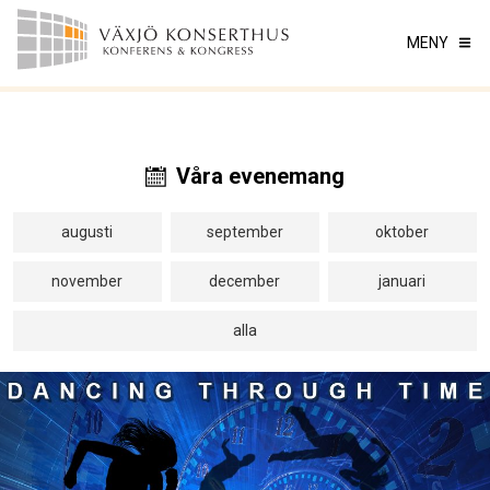
MENY
Våra evenemang
augusti
september
oktober
november
december
januari
alla