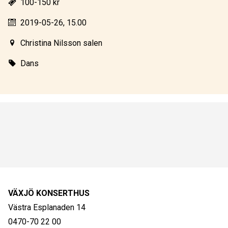
100-150 kr
2019-05-26, 15.00
Christina Nilsson salen
Dans
VÄXJÖ KONSERTHUS
Västra Esplanaden 14
0470-70 22 00