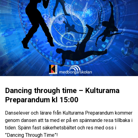
Dancing through time – Kulturama
Preparandum kl 15:00
Danselever och lärare från Kulturama Preparandum kommer
genom dansen att ta med er på en spännande resa tillbaka i
tiden. Spänn fast säkerhetsbältet och res med oss i
”Dancing Through Time”!