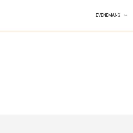
EVENEMANG