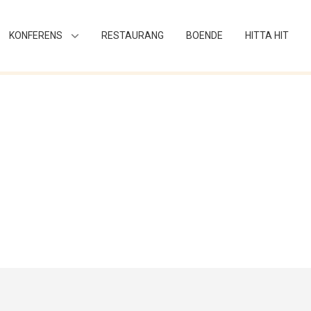
KONFERENS
RESTAURANG
BOENDE
HITTA HIT