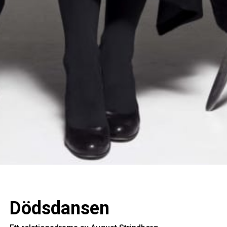
Dödsdansen