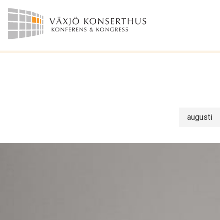
augusti