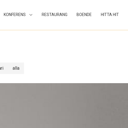
KONFERENS
RESTAURANG
BOENDE
HITTA HIT
ri
alla