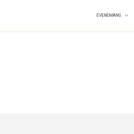
EVENEMANG