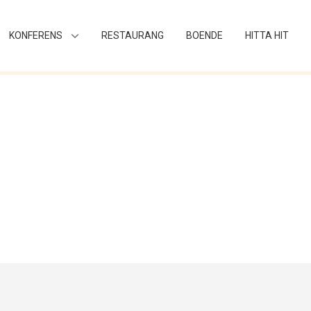
KONFERENS
RESTAURANG
BOENDE
HITTA HIT