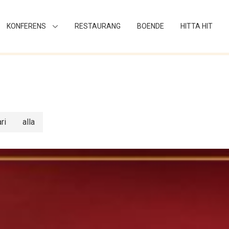
KONFERENS
RESTAURANG
BOENDE
HITTA HIT
ri
alla