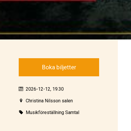
Boka biljetter
2026-12-12, 19.30
Christina Nilsson salen
Musikföreställning Samtal