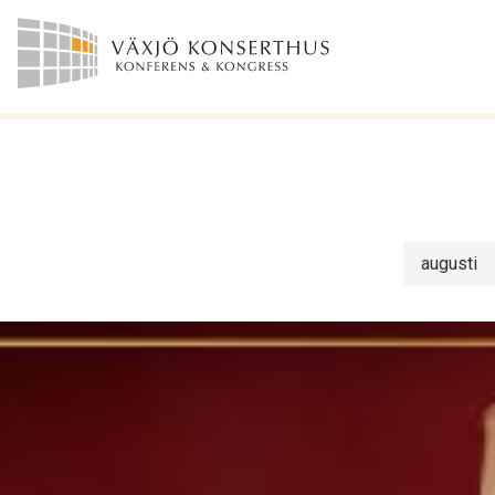
augusti