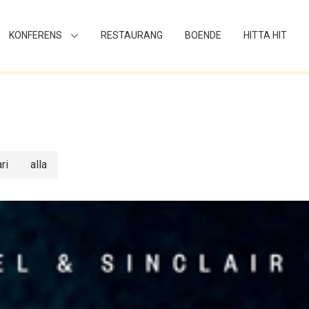
KONFERENS
RESTAURANG
BOENDE
HITTA HIT
ri
alla