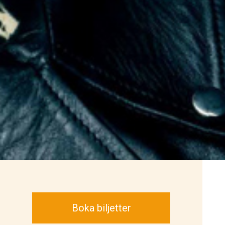
Boka biljetter