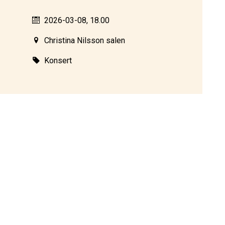
2026-03-08, 18.00
Christina Nilsson salen
Konsert