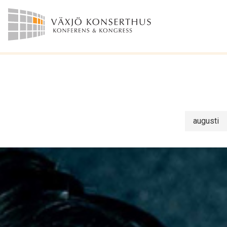
augusti