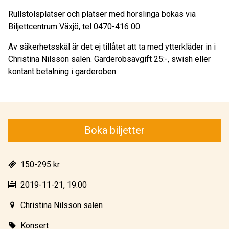
Rullstolsplatser och platser med hörslinga bokas via
Biljettcentrum Växjö, tel 0470-416 00.
Av säkerhetsskäl är det ej tillåtet att ta med ytterkläder in i
Christina Nilsson salen. Garderobsavgift 25:-, swish eller
kontant betalning i garderoben.
Boka biljetter
150-295 kr
2019-11-21, 19.00
Christina Nilsson salen
Konsert