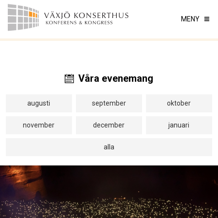
MENY
Våra evenemang
augusti
september
oktober
november
december
januari
alla