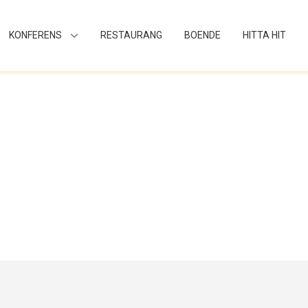
KONFERENS
RESTAURANG
BOENDE
HITTA HIT