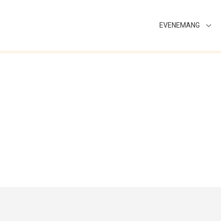
EVENEMANG