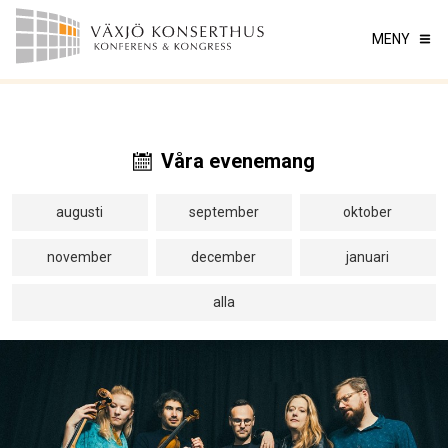
MENY
Våra evenemang
augusti
september
oktober
november
december
januari
alla