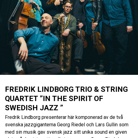
FREDRIK LINDBORG TRIO & STRING
QUARTET ”IN THE SPIRIT OF
SWEDISH JAZZ ”
Fredrik Lindborg presenterar här komponerad av de två
svenska jazzgiganterna Georg Riedel och Lars Gullin som
med sin musik gav svensk jazz sitt unika sound en given