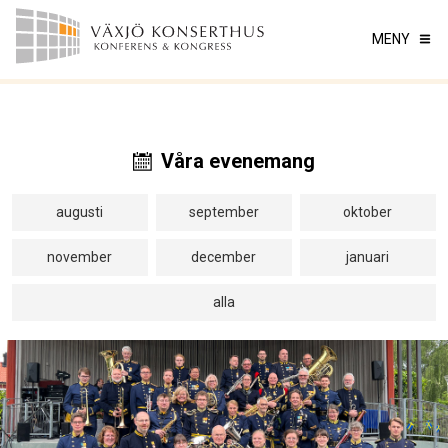
MENY
Våra evenemang
augusti
september
oktober
november
december
januari
alla