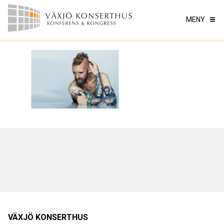
MENY
VÄXJÖ KONSERTHUS