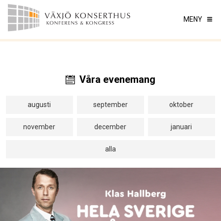
MENY
Våra evenemang
augusti
september
oktober
november
december
januari
alla