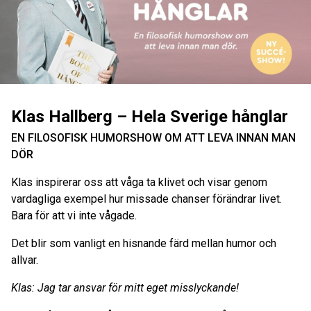
Klas Hallberg – Hela Sverige hånglar
EN FILOSOFISK HUMORSHOW OM ATT LEVA INNAN MAN
DÖR
Klas inspirerar oss att våga ta klivet och visar genom
vardagliga exempel hur missade chanser förändrar livet.
Bara för att vi inte vågade.
Det blir som vanligt en hisnande färd mellan humor och
allvar.
Klas: Jag tar ansvar för mitt eget misslyckande!