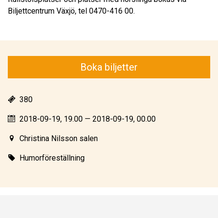
Biljettcentrum Växjö, tel 0470-416 00.
Boka biljetter
380
2018-09-19, 19.00 — 2018-09-19, 00.00
Christina Nilsson salen
Humorföreställning