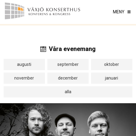
MENY
Våra evenemang
augusti
september
oktober
november
december
januari
alla