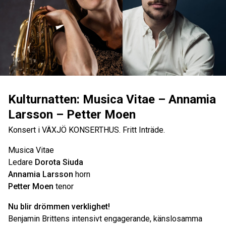
Kulturnatten: Musica Vitae – Annamia
Larsson – Petter Moen
Konsert i VÄXJÖ KONSERTHUS. Fritt Inträde.
Musica Vitae
Ledare
Dorota Siuda
Annamia Larsson
horn
Petter Moen
tenor
Nu blir drömmen verklighet!
Benjamin Brittens intensivt engagerande, känslosamma