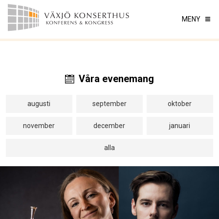
MENY
Våra evenemang
augusti
september
oktober
november
december
januari
alla