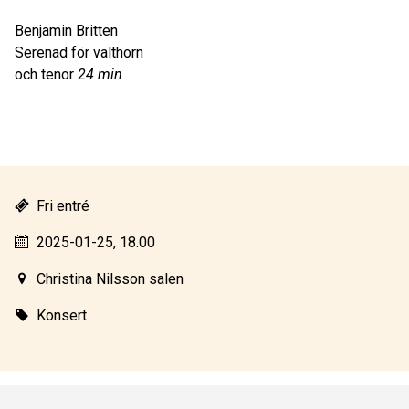
Benjamin Britten
Serenad för valthorn
och tenor
24 min
Fri entré
2025-01-25, 18.00
Christina Nilsson salen
Konsert