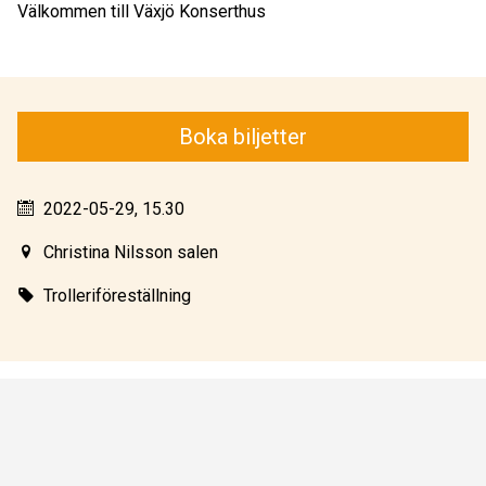
Välkommen till Växjö Konserthus
Boka biljetter
2022-05-29, 15.30
Christina Nilsson salen
Trolleriföreställning