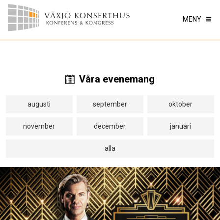
MENY
Våra evenemang
augusti
september
oktober
november
december
januari
alla