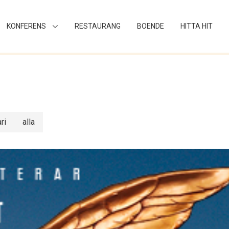
KONFERENS
RESTAURANG
BOENDE
HITTA HIT
ri
alla