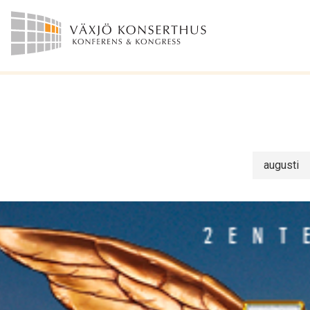
augusti