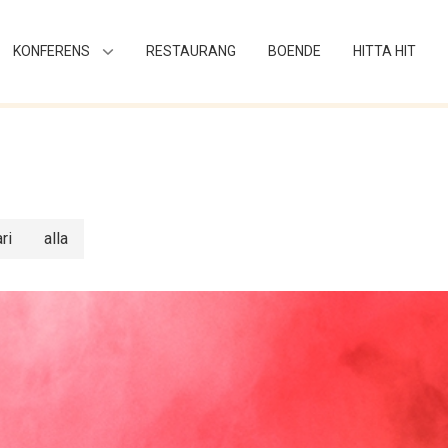
KONFERENS
RESTAURANG
BOENDE
HITTA HIT
ri
alla