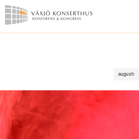
augusti