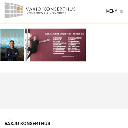
MENY
VÄXJÖ KONSERTHUS