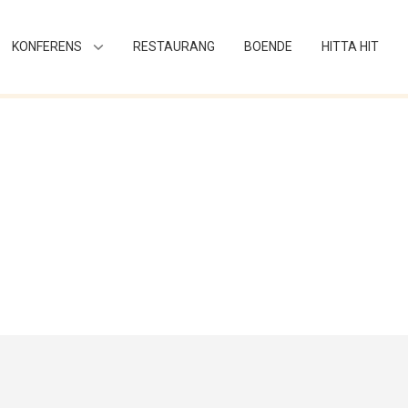
KONFERENS
RESTAURANG
BOENDE
HITTA HIT