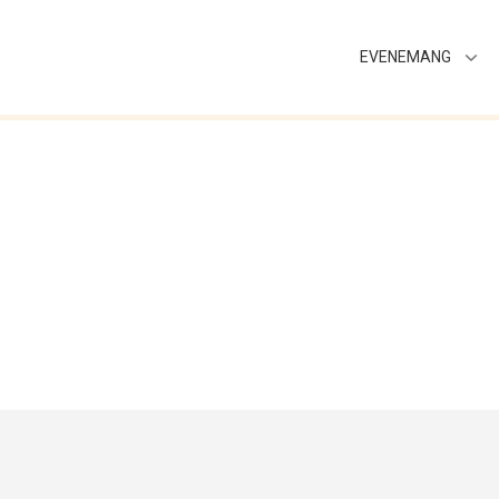
EVENEMANG