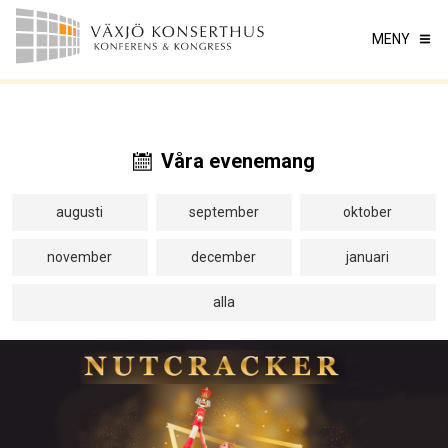
MENY
Våra evenemang
augusti
september
oktober
november
december
januari
alla