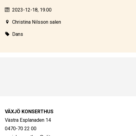
2023-12-18, 19.00
Christina Nilsson salen
Dans
VÄXJÖ KONSERTHUS
Västra Esplanaden 14
0470-70 22 00