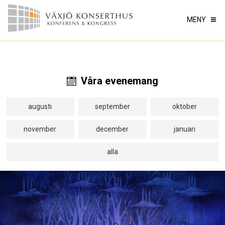
MENY
Våra evenemang
augusti
september
oktober
november
december
januari
alla