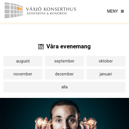
MENY
Våra evenemang
augusti
september
oktober
november
december
januari
alla