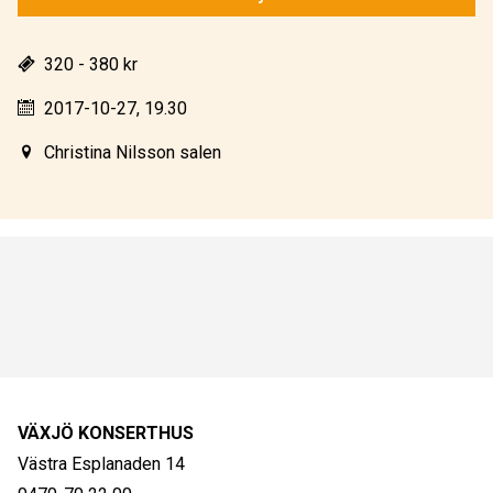
320 - 380 kr
2017-10-27, 19.30
Christina Nilsson salen
VÄXJÖ KONSERTHUS
Västra Esplanaden 14