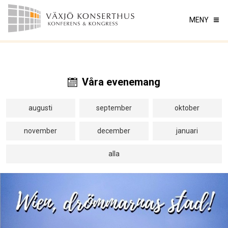
MENY
Våra evenemang
augusti
september
oktober
november
december
januari
alla