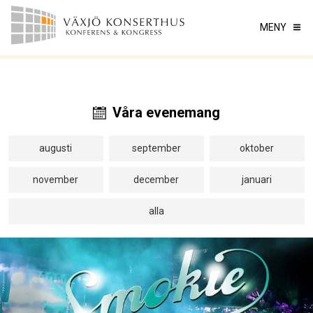
MENY
Våra evenemang
augusti
september
oktober
november
december
januari
alla