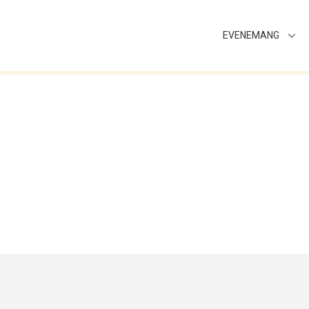
EVENEMANG