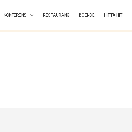
KONFERENS
RESTAURANG
BOENDE
HITTA HIT