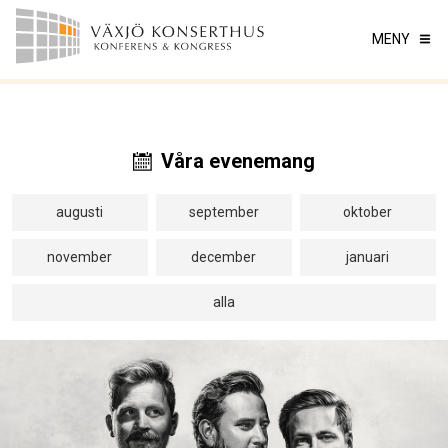
MENY
Våra evenemang
augusti
september
oktober
november
december
januari
alla