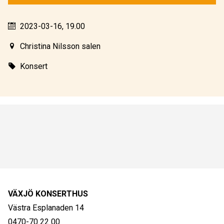
2023-03-16, 19.00
Christina Nilsson salen
Konsert
VÄXJÖ KONSERTHUS
Västra Esplanaden 14
0470-70 22 00