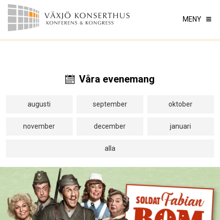
MENY
Våra evenemang
augusti
september
oktober
november
december
januari
alla