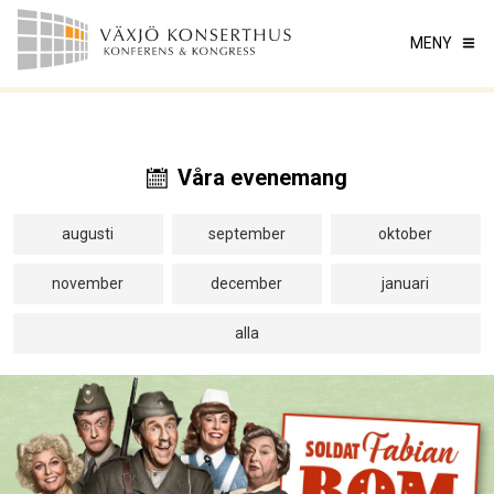
MENY
Våra evenemang
augusti
september
oktober
november
december
januari
alla