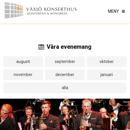
MENY
Våra evenemang
augusti
september
oktober
november
december
januari
alla