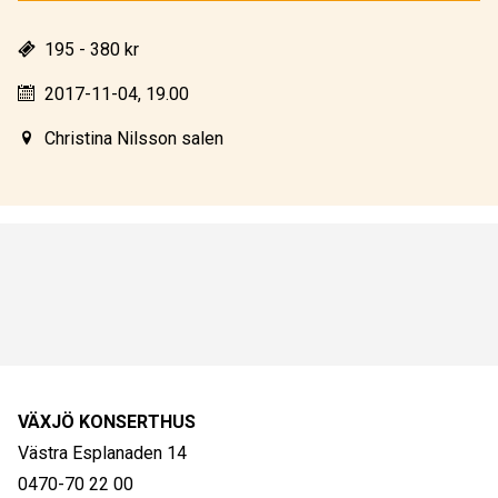
195 - 380 kr
2017-11-04, 19.00
Christina Nilsson salen
VÄXJÖ KONSERTHUS
Västra Esplanaden 14
0470-70 22 00