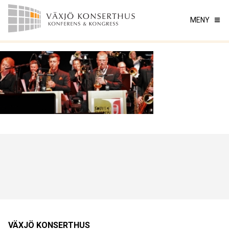
MENY
VÄXJÖ KONSERTHUS