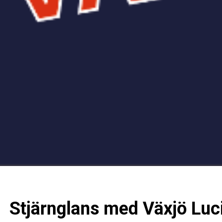
Stjärnglans med Växjö Luc