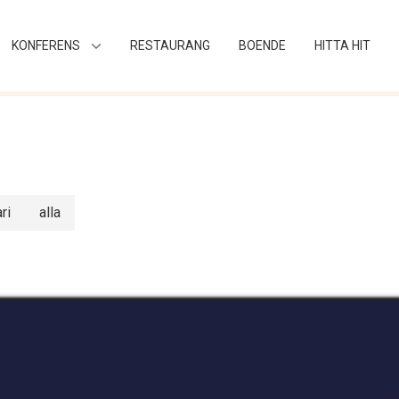
KONFERENS
RESTAURANG
BOENDE
HITTA HIT
ri
alla