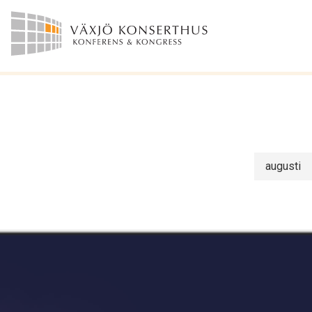
augusti