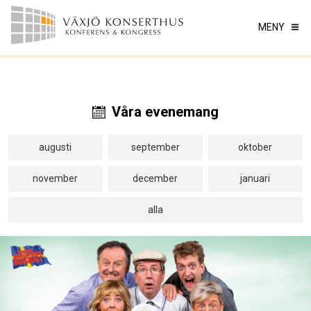
MENY
Våra evenemang
augusti
september
oktober
november
december
januari
alla