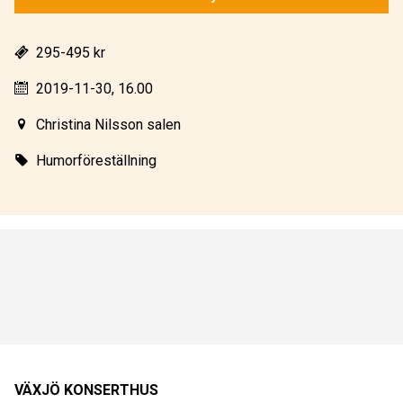
295-495 kr
2019-11-30, 16.00
Christina Nilsson salen
Humorföreställning
VÄXJÖ KONSERTHUS