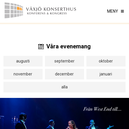
MENY
Våra evenemang
augusti
september
oktober
november
december
januari
alla