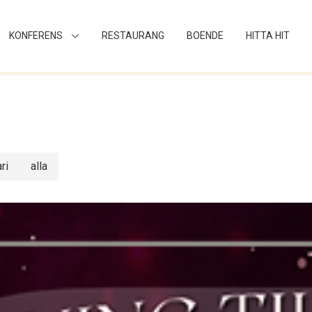
KONFERENS
RESTAURANG
BOENDE
HITTA HIT
ri
alla