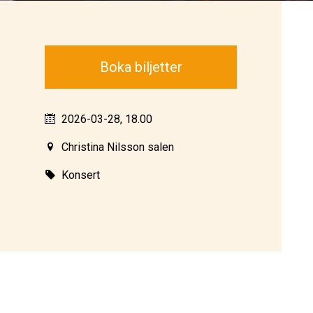
Boka biljetter
2026-03-28, 18.00
Christina Nilsson salen
Konsert