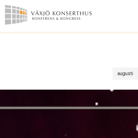
augusti