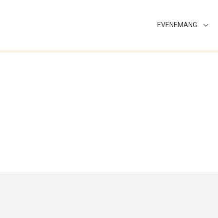
EVENEMANG