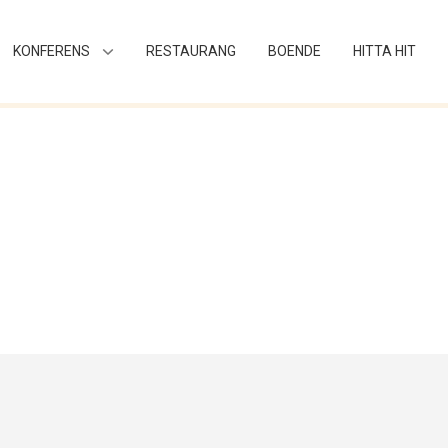
KONFERENS
RESTAURANG
BOENDE
HITTA HIT