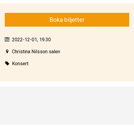
Boka biljetter
2022-12-01, 19.30
Christina Nilsson salen
Konsert