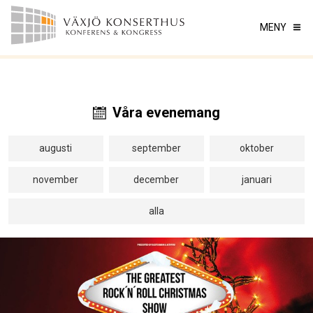
MENY
Våra evenemang
augusti
september
oktober
november
december
januari
alla