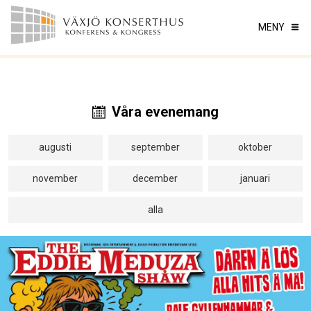
MENY
Våra evenemang
augusti
september
oktober
november
december
januari
alla