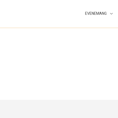
EVENEMANG