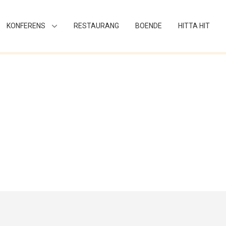
KONFERENS
RESTAURANG
BOENDE
HITTA HIT