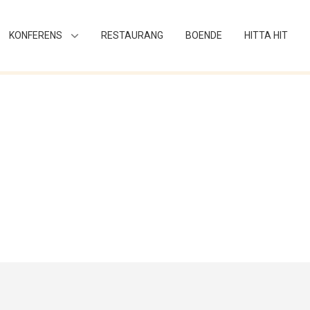
KONFERENS
RESTAURANG
BOENDE
HITTA HIT