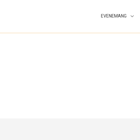
EVENEMANG